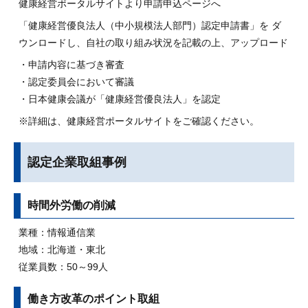
健康経営ポータルサイトより申請申込ページへ
「健康経営優良法人（中小規模法人部門）認定申請書」を ダ
ウンロードし、自社の取り組み状況を記載の上、アップロード
・申請内容に基づき審査
・認定委員会において審議
・日本健康会議が「健康経営優良法人」を認定
※詳細は、健康経営ポータルサイトをご確認ください。
認定企業取組事例
時間外労働の削減
業種：情報通信業
地域：北海道・東北
従業員数：50～99人
働き方改革のポイント取組