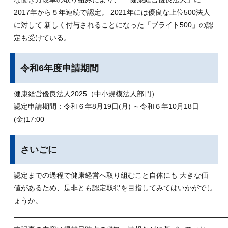
2017年から５年連続で認定。 2021年には優良な上位500法人
に対して 新しく付与されることになった「ブライト500」の認
定も受けている。
令和6年度申請期間
健康経営優良法人2025（中小規模法人部門）
認定申請期間：令和６年8月19日(月) ～令和６年10月18日
(金)17:00
さいごに
認定までの過程で健康経営へ取り組むこと自体にも 大きな価
値があるため、是非とも認定取得を目指してみてはいかがでし
ょうか。
——————————————————————————————