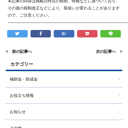
本記事の内容は掲載日時点の税制、情報などに基づいており、
その後の税制改正などにより、取扱いが変わることがあります
ので、ご注意ください。
——————————————————————————————
< 前の記事へ
次の記事へ >
カテゴリー
補助金・助成金
お役立ち情報
お知らせ