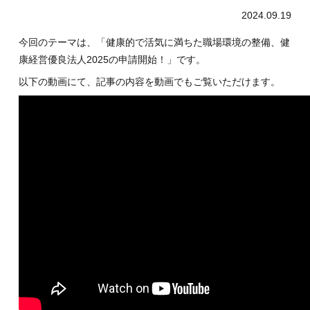
2024.09.19
今回のテーマは、「健康的で活気に満ちた職場環境の整備、健
康経営優良法人2025の申請開始！」です。
以下の動画にて、記事の内容を動画でもご覧いただけます。