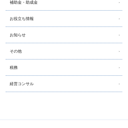
補助金・助成金
お役立ち情報
お知らせ
その他
税務
経営コンサル