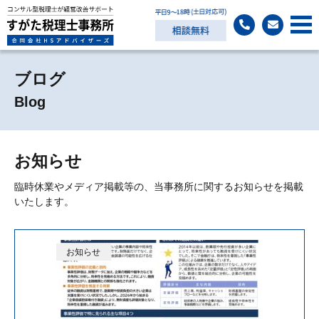
ブログ
Blog
お知らせ
臨時休業やメディア掲載等の、当事務所に関するお知らせを掲載
いたします。
お知らせ