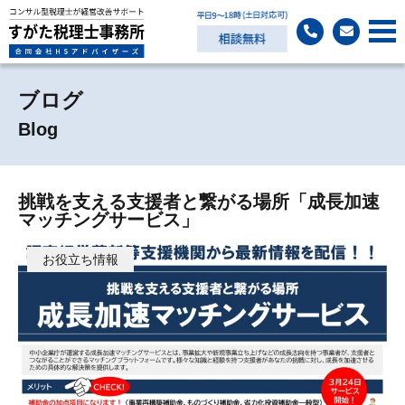
ブログ
Blog
挑戦を支える支援者と繋がる場所「成長加速
マッチングサービス」
お役立ち情報