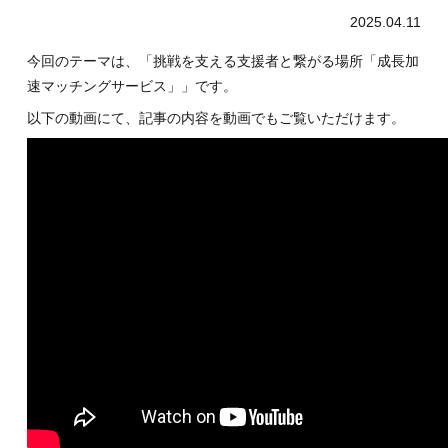
2025.04.11
今回のテーマは、「挑戦を支える支援者と繋がる場所「成長加
速マッチングサービス」」です。
以下の動画にて、記事の内容を動画でもご覧いただけます。