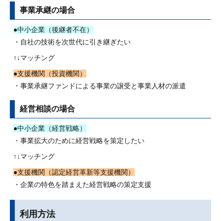
事業承継の場合
●中小企業（後継者不在）
・自社の技術を次世代に引き継ぎたい
↑↓マッチング
●支援機関（投資機関）
・事業承継ファンドによる事業の譲受と事業人材の派遣
経営相談の場合
●中小企業（経営戦略）
・事業拡大のために経営戦略を策定したい
↑↓マッチング
●支援機関（認定経営革新等支援機関）
・企業の特色を踏まえた経営戦略の策定支援
利用方法