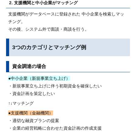
2. 支援機関と中小企業がマッチング
支援機関がデータベースに登録された 中小企業を検索しマッ
チング。
その後、システム外で面談・商談を行う。
3つのカテゴリとマッチング例
資金調達の場合
●中小企業（新規事業立ち上げ）
・新規事業立ち上げに伴う初期資金を確保したい
・資金計画を策定したい
↑↓マッチング
●支援機関（金融機関）
・適切な融資プランの提案
・企業の経営戦略に合わせた資金計画の作成支援