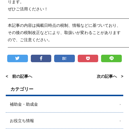
ります。
ぜひご活用ください！
——————————————————————————————
本記事の内容は掲載日時点の税制、情報などに基づいており、
その後の税制改正などにより、取扱いが変わることがあります
ので、ご注意ください。
——————————————————————————————
< 前の記事へ
次の記事へ >
カテゴリー
補助金・助成金
お役立ち情報