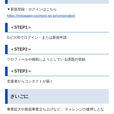
▼新規登録・ログインはこちら
https://mirasapo-connect.go.jp/corporation
＜STEP1＞
GビズIDでログイン・または新規申請
＜STEP2＞
プロフィールや挑戦しようとしている課題の登録
＜STEP3＞
支援者からコンタクトが届く
さいごに
事業拡大や新規事業立ち上げなど、 チャレンジの後押しとな