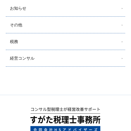
お知らせ
その他
税務
経営コンサル