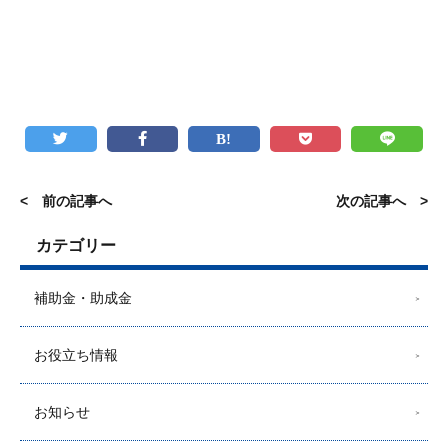
< 前の記事へ
次の記事へ >
カテゴリー
補助金・助成金
お役立ち情報
お知らせ