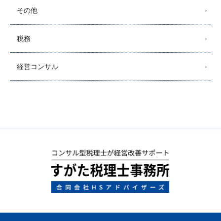
その他
税務
経営コンサル