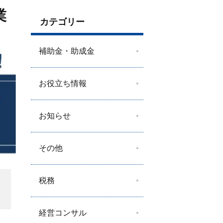
業
カテゴリー
補助金・助成金
お役立ち情報
お知らせ
その他
税務
経営コンサル