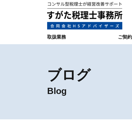
取扱業務
ご契約
ブログ
Blog