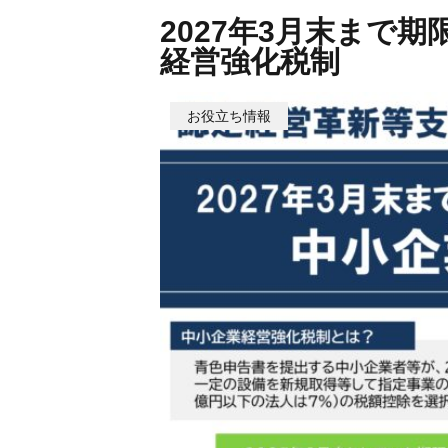
2027年3月末まで
経営強化税制
お役立ち情報