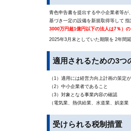
青色申告書を提出する中小企業者等が、
基づき一定の設備を新規取得等して 
3000万円超1億円以下の法人は7％）の
2025年3月末としていた期限を 2年間
適用されるための3つ
（1）適用には経営力向上計画の策定
（2）中小企業者であること
（3）対象となる事業内容の確認
（電気業、熱供給業、水道業、娯楽業
受けられる税制措置