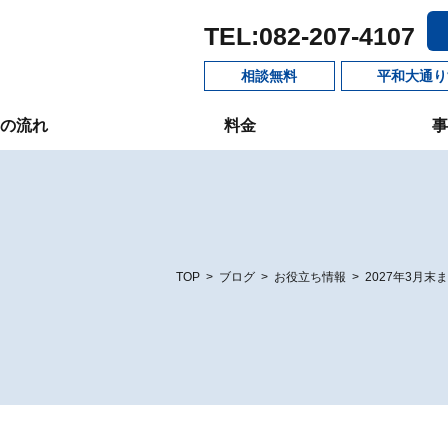
TEL:082-207-4107
相談無料
平和大通り
の流れ
料金
事
TOP
>
ブログ
>
お役立ち情報
>
2027年3月