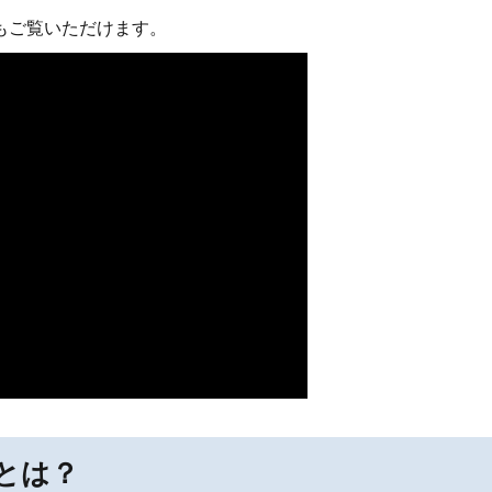
もご覧いただけます。
とは？