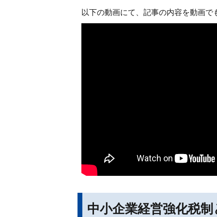
以下の動画にて、記事の内容を動画で
中小企業経営強化税制