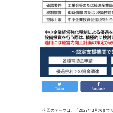
Twitter
Facebook
今回のテーマは、「2027年3月末ま