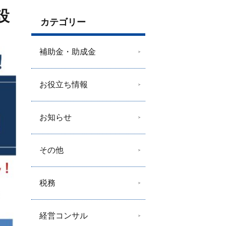
設
カテゴリー
補助金・助成金
お役立ち情報
お知らせ
その他
税務
経営コンサル