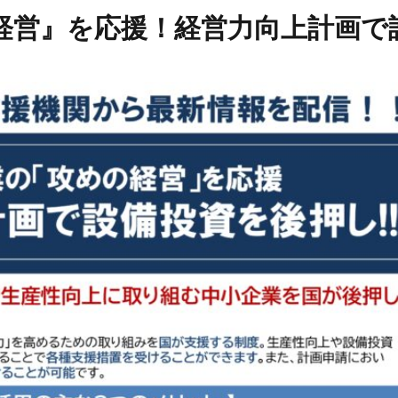
経営』を応援！経営力向上計画で