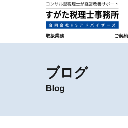
取扱業務
ご契約
ブログ
Blog