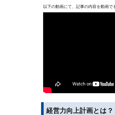
以下の動画にて、記事の内容を動画で
経営力向上計画とは？