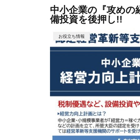
中小企業の『攻めの
備投資を後押し!!
お役立ち情報