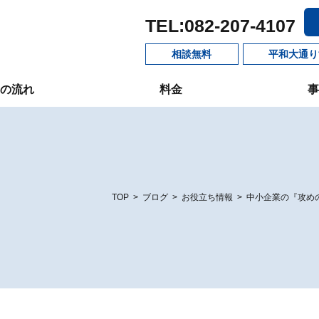
TEL:082-207-4107
相談無料
平和大通り
の流れ
料金
事
TOP
>
ブログ
>
お役立ち情報
>
中小企業の『攻め