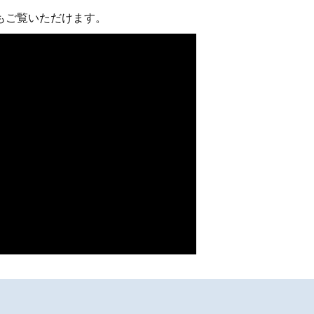
もご覧いただけます。