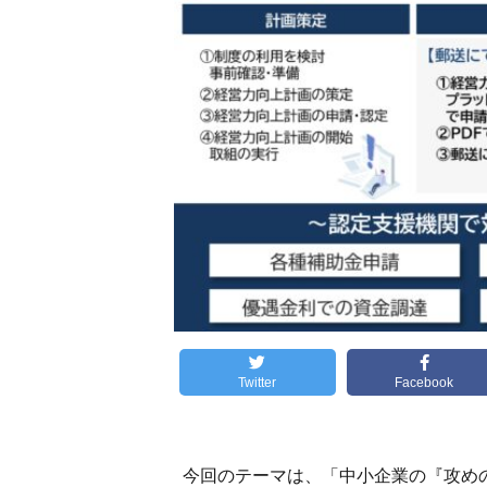
Twitter
Facebook
今回のテーマは、「中小企業の『攻めの