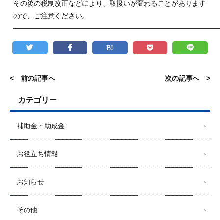
その後の税制改正などにより、取扱いが変わることがあります
ので、ご注意ください。
——————————————————————————————
< 前の記事へ
次の記事へ >
カテゴリー
補助金・助成金
お役立ち情報
お知らせ
その他