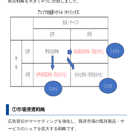
経営戦略を大きく4つに分類しました。
①市場浸透戦略
広告宣伝やマーケティングを強化し、既存市場の既存製品・サ
ービスのシェアを拡大する戦略です。