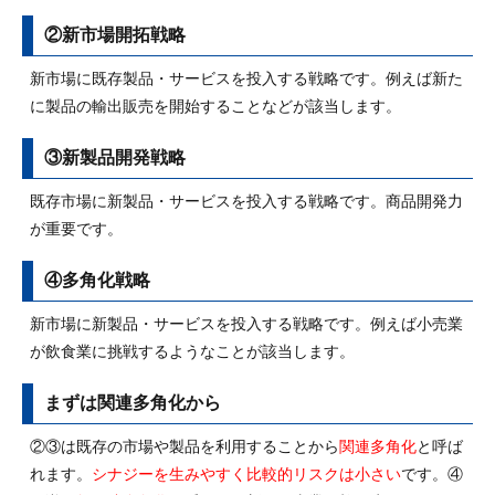
②新市場開拓戦略
新市場に既存製品・サービスを投入する戦略です。例えば新た
に製品の輸出販売を開始することなどが該当します。
③新製品開発戦略
既存市場に新製品・サービスを投入する戦略です。商品開発力
が重要です。
④多角化戦略
新市場に新製品・サービスを投入する戦略です。例えば小売業
が飲食業に挑戦するようなことが該当します。
まずは関連多角化から
②③は既存の市場や製品を利用することから
関連多角化
と呼ば
れます。
シナジーを生みやすく比較的リスクは小さい
です。④