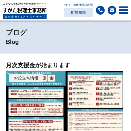
ブログ
Blog
月次支援金が始まります
お役立ち情報