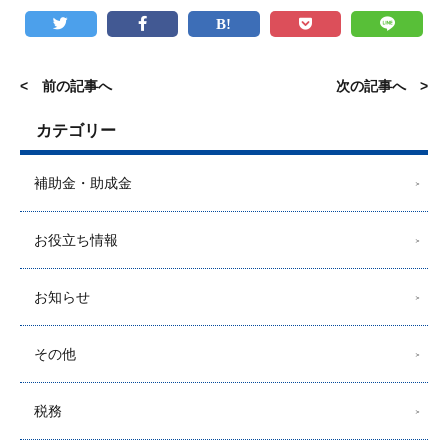
< 前の記事へ
次の記事へ >
カテゴリー
補助金・助成金
お役立ち情報
お知らせ
その他
税務