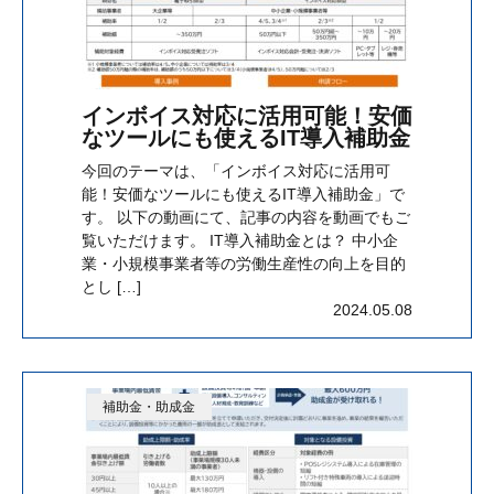
インボイス対応に活用可能！安価
なツールにも使えるIT導入補助金
今回のテーマは、「インボイス対応に活用可
能！安価なツールにも使えるIT導入補助金」で
す。 以下の動画にて、記事の内容を動画でもご
覧いただけます。 IT導入補助金とは？ 中小企
業・小規模事業者等の労働生産性の向上を目的
とし […]
2024.05.08
補助金・助成金