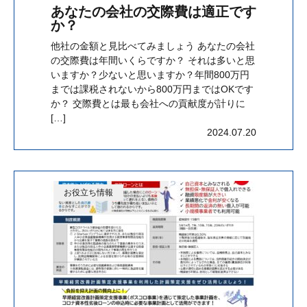
あなたの会社の交際費は適正です
か？
他社の金額と見比べてみましょう あなたの会社
の交際費は年間いくらですか？ それは多いと思
いますか？少ないと思いますか？年間800万円
までは課税されないから800万円まではOKです
か？ 交際費とは最も会社への貢献度が計りに
[…]
2024.07.20
お役立ち情報