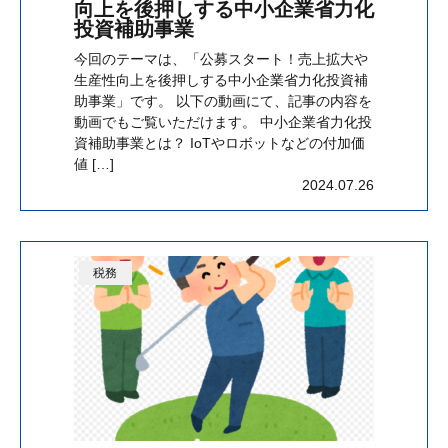
向上を後押しする中小企業省力化
投資補助事業
今回のテーマは、「公募スタート！売上拡大や
生産性向上を後押しする中小企業省力化投資補
助事業」です。 以下の動画にて、記事の内容を
動画でもご覧いただけます。 中小企業省力化投
資補助事業とは？ IoTやロボットなどの付加価
値 […]
2024.07.26
税務