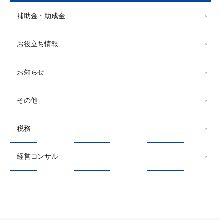
補助金・助成金
お役立ち情報
お知らせ
その他
税務
経営コンサル