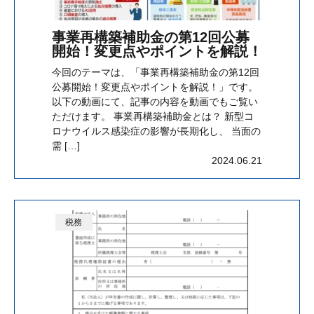
事業再構築補助金の第12回公募
開始！変更点やポイントを解説！
今回のテーマは、「事業再構築補助金の第12回
公募開始！変更点やポイントを解説！」です。
以下の動画にて、記事の内容を動画でもご覧い
ただけます。 事業再構築補助金とは？ 新型コ
ロナウイルス感染症の影響が長期化し、 当面の
需 […]
2024.06.21
税務