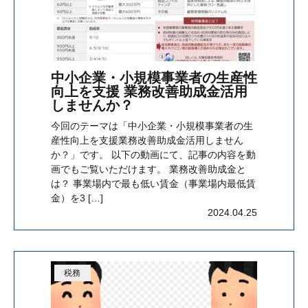
中小企業・小規模事業者の生産性
向上を支援 業務改善助成金活用
しませんか？
今回のテーマは「中小企業・小規模事業者の生
産性向上を支援業務改善助成金活用しません
か？」です。 以下の動画にて、記事の内容を動
画でもご覧いただけます。 業務改善助成金と
は？ 事業場内で最も低い賃金（事業場内最低賃
金）を3 […]
2024.04.25
税務