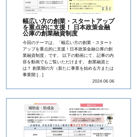
幅広い方の創業・スタートアップ
を重点的に支援！ 日本政策金融
公庫の創業融資制度
今回のテーマは、「幅広い方の創業・スタート
アップを重点的に支援！日本政策金融公庫の創
業融資制度」です。 以下の動画にて、記事の内
容を動画でもご覧いただけます。 創業融資と
は？ 創業期の方（新たに事業を始める方または
事業開 […]
2024.06.06
補助金・助成金