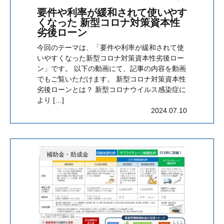
要件や利率が緩和されて使いやす
くなった 新型コロナ対策資本性
劣後ローン
今回のテーマは、「要件や利率が緩和されて使
いやすくなった新型コロナ対策資本性劣後ロー
ン」です。 以下の動画にて、記事の内容を動画
でもご覧いただけます。 新型コロナ対策資本性
劣後ローンとは？ 新型コロナウイルス感染症に
より […]
2024.07.10
補助金・助成金